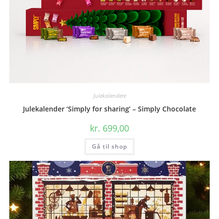
Julekalendere
Julekalender ‘Simply for sharing’ – Simply Chocolate
kr.
699,00
Gå til shop