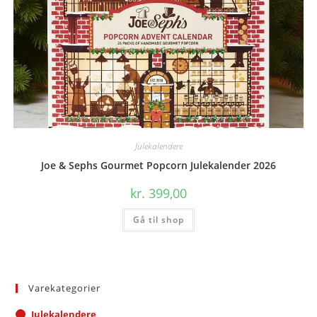
Julekalendere
Joe & Sephs Gourmet Popcorn Julekalender 2026
kr.
399,00
Gå til shop
Varekategorier
Julekalendere