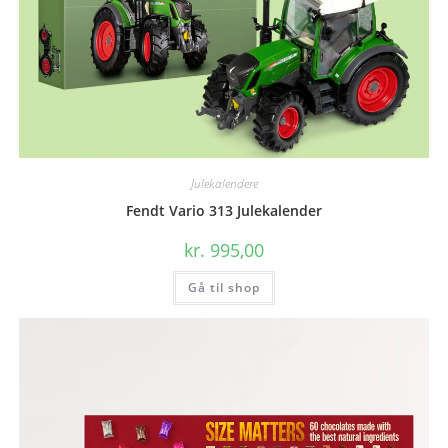
Julekalendere
Fendt Vario 313 Julekalender
kr.
995,00
Gå til shop