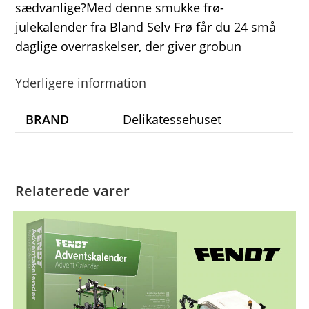
sædvanlige?Med denne smukke frø-
julekalender fra Bland Selv Frø får du 24 små
daglige overraskelser, der giver grobun
Yderligere information
BRAND
Delikatessehuset
Relaterede varer