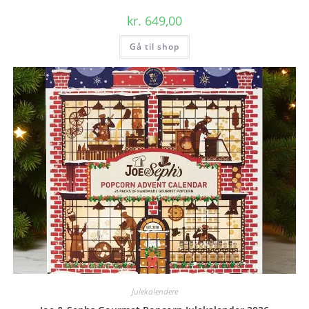
kr.
649,00
Gå til shop
Julekalendere