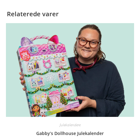
Relaterede varer
Julekalendere
Gabby’s Dollhouse Julekalender