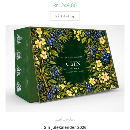
kr.
249,00
Gå til shop
Julekalendere
Gin Julekalender 2026