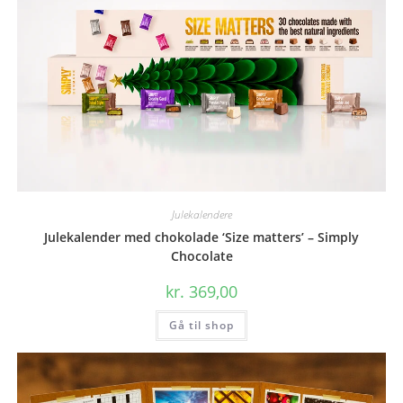
Julekalendere
Julekalender med chokolade ‘Size matters’ – Simply
Chocolate
kr.
369,00
Gå til shop