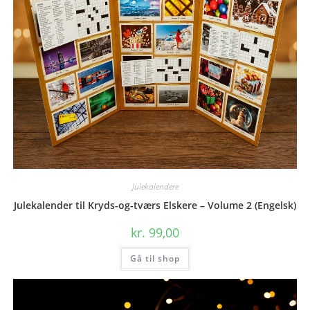
Julekalendere
Julekalender til Kryds-og-tværs Elskere – Volume 2 (Engelsk)
kr.
99,00
Gå til shop