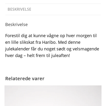
BESKRIVELSE
Beskrivelse
Forestil dig at kunne vågne op hver morgen til
en lille slikskat fra Haribo. Med denne
julekalender får du noget sødt og velsmagende
hver dag – helt frem til juleaften!
Relaterede varer