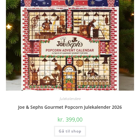
Julekalendere
Joe & Sephs Gourmet Popcorn Julekalender 2026
kr.
399,00
Gå til shop