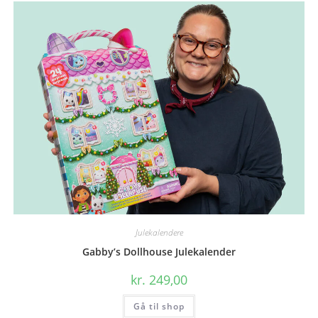
Julekalendere
Gabby’s Dollhouse Julekalender
kr.
249,00
Gå til shop