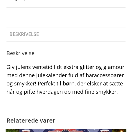
BESKRIVELSE
Beskrivelse
Giv julens ventetid lidt ekstra glitter og glamour
med denne julekalender fuld af håraccessoarer
og smykker! Perfekt til børn, der elsker at sætte
hår og pifte hverdagen op med fine smykker.
Relaterede varer