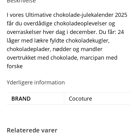
Beskrivelse
I vores Ultimative chokolade-julekalender 2025
får du overdådige chokoladeoplevelser og
overraskelser hver dag i december. Du får: 24
låger med lækre fyldte chokoladekugler,
chokoladeplader, nødder og mandler
overtrukket med chokolade, marcipan med
forske
Yderligere information
BRAND
Cocoture
Relaterede varer