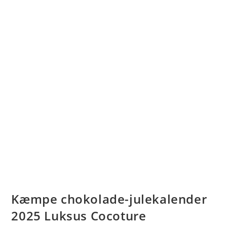
Kæmpe chokolade-julekalender
2025 Luksus Cocoture