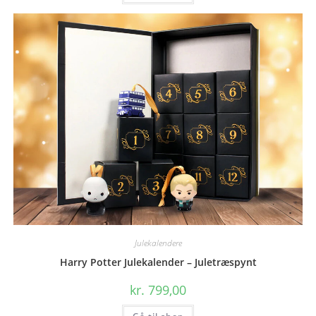
Julekalendere
Harry Potter Julekalender – Juletræspynt
kr.
799,00