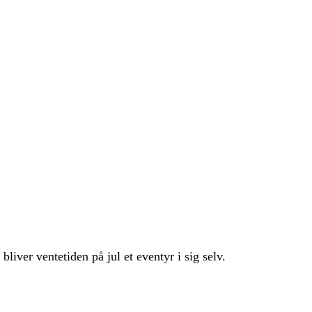
iver ventetiden på jul et eventyr i sig selv.